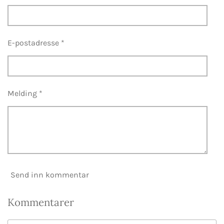
E-postadresse *
Melding *
Send inn kommentar
Kommentarer